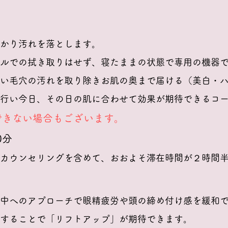
かり汚れを落とします。
オルでの拭き取りはせず、寝たままの状態で専用の機器
い毛穴の汚れを取り除きお肌の奥まで届ける（美白・
行い今日、その日の肌に合わせて効果が期待できるコ
できない場合もございます。
0分
カウンセリングを含めて、おおよそ滞在時間が２時間
中へのアプローチで眼精疲労や頭の締め付け感を緩和
することで「リフトアップ」が期待できます。