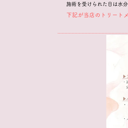
施術を受けられた日は水分
​下記が当店のトリート