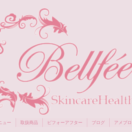
ニュー
取扱商品
ビフォーアフター
ブログ
アメブロ