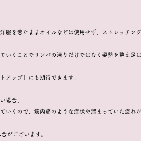
洋服を着たままオイルなどは使用せず、ストレッチン
ていくことでリンパの滞りだけではなく姿勢を整え足
トアップ」にも期待できます。
い場合、
ていくので、筋肉痛のような症状や溜まっていた疲れ
場合がございます。