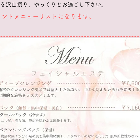
を沢山摂り、ゆっくりとお過ごし下さい。
メントメニューリストになります。