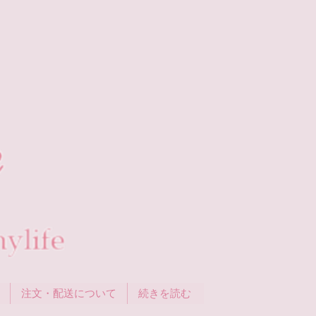
注文・配送について
続きを読む