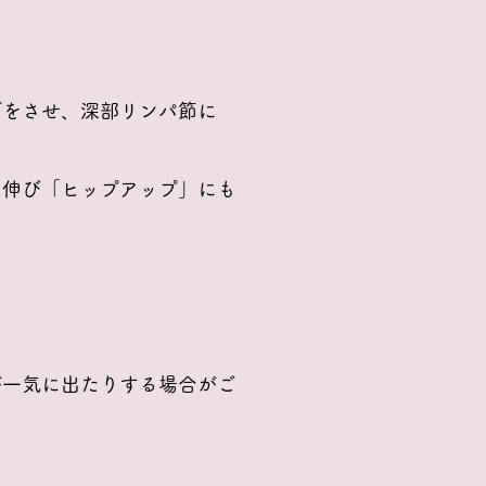
グをさせ、深部リンパ節に
は伸び「ヒップアップ」にも
が一気に出たりする場合がご