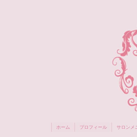
ホーム
プロフィール
サロンメ