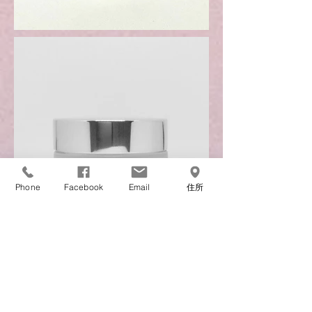
Phone
Facebook
Email
住所