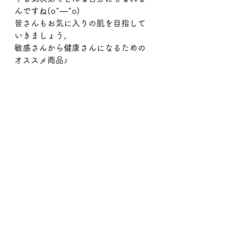
んですね(o^―^o)
皆さんもお気に入りの肌を目指して
いきましょう。
敏感さんから健康さんになるための
オススメ商品♪