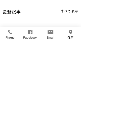
すべて表示
最新記事
Phone
Facebook
Email
住所
コメント