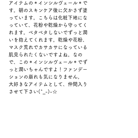
アイテムの＊インシルヴェール＊で
す。朝のスキンケア後に欠かさず塗
っています。こちらは化粧下地にな
っていて、花粉や乾燥から守ってく
れます。ベタベタしないでずっと潤
いを抱えてくれます。乾燥や花粉、
マスク荒れでカサカサになっている
肌見られたくないですよね。なの
で、この＊インシルヴェール＊でず
っと潤いちゃんですよ！ファンデー
ションの崩れも気になりません。
大好きなアイテムとして、仲間入り
させて下さい(^_-)-☆