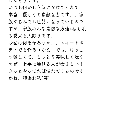
したそうです。
いつも何かしら気にかけてくれて、
本当に優しくて素敵な方です。。家
族ぐるみでお世話になっているので
すが、家族みんな素敵な方達♪私も娘
も愛犬も大好きです。
今回は何を作ろうか、、スイートポ
テトでも作ろうかな。でも、けっこ
う難しくて、しっとり美味しく焼く
のが。上手に焼ける人が羨ましい！
きっとやってれば慣れてくるのです
かね。頑張れ私(笑)