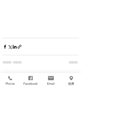
すべて表示
最新記事
Phone
Facebook
Email
住所