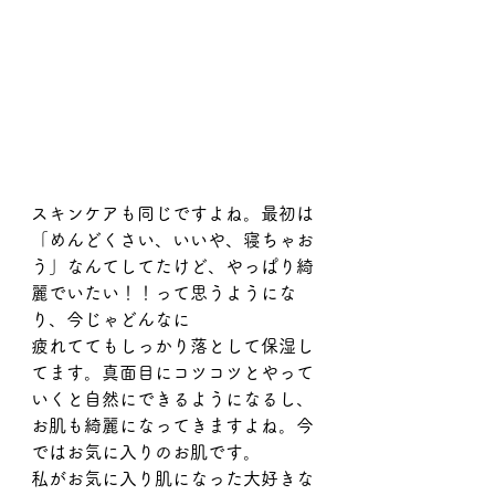
スキンケアも同じですよね。最初は
「めんどくさい、いいや、寝ちゃお
う」なんてしてたけど、やっぱり綺
麗でいたい！！って思うようにな
り、今じゃどんなに
疲れててもしっかり落として保湿し
てます。真面目にコツコツとやって
いくと自然にできるようになるし、
お肌も綺麗になってきますよね。今
ではお気に入りのお肌です。
私がお気に入り肌になった大好きな