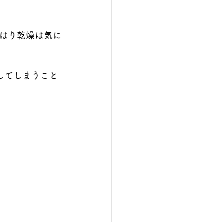
はり乾燥は気に
してしまうこと