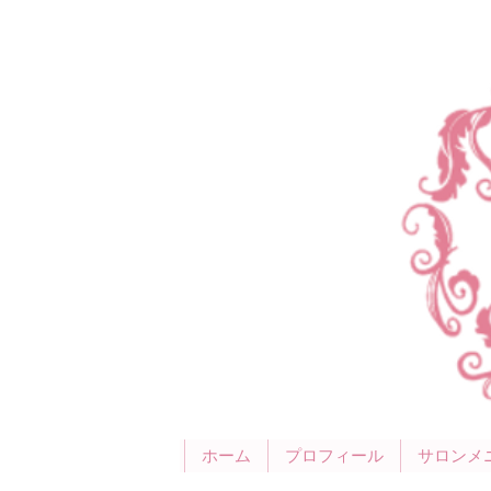
ホーム
プロフィール
サロンメ