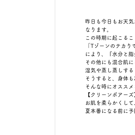
昨日も今日もお天気
なります。
この時期に起こるこ
「Tゾーンのテカり
により、『水分と脂
その他にも混合肌に
湿気や蒸し蒸しする
そうすると、身体も
そんな時にオススメ
【クリーンポアーズ
お肌を柔らかくして
夏本番になる前に予防