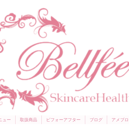
ニュー
取扱商品
ビフォーアフター
ブログ
アメブロ