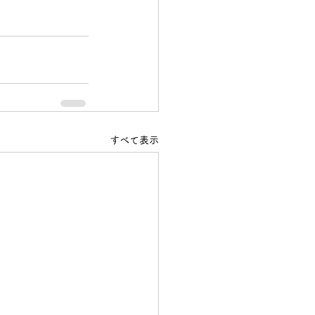
すべて表示