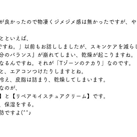
が良かったので物凄くジメジメ感は無かったですが、や
とといえば、
ですね。」以前もお話ししましたが、スキンケアを減ら
分のバランス』が崩れてしまい、乾燥が起こりますね。
なるんですね。それが「Tゾーンのテカり」なのです。
と、エアコンつけたりしますとね。
冷え、皮脂は詰まり、乾燥してしまいます。
なのが、
】と【リペアモイスチュアクリーム】です。
、保湿をする。
ですよ(^^♪