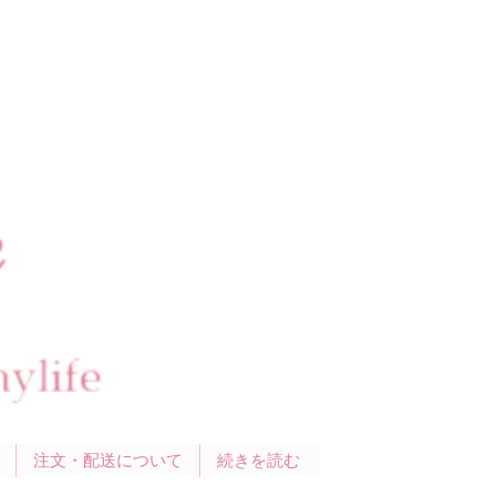
注文・配送について
続きを読む