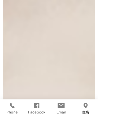
Phone
Facebook
Email
住所