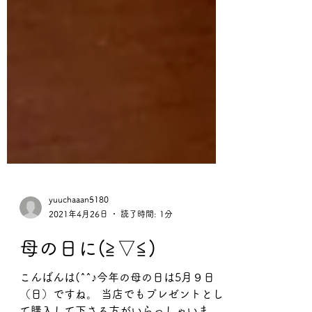
yuuchaaan5180
2021年4月26日
読了時間: 1分