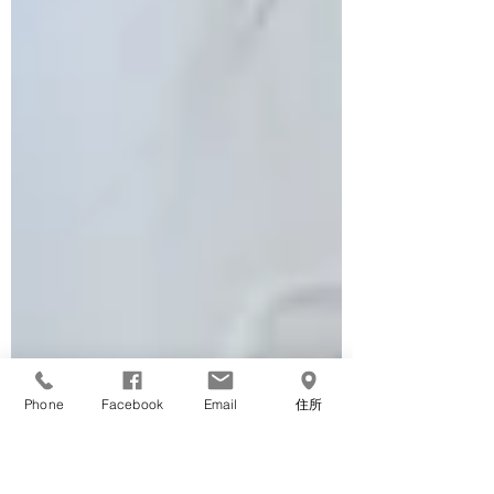
Phone
Facebook
Email
住所